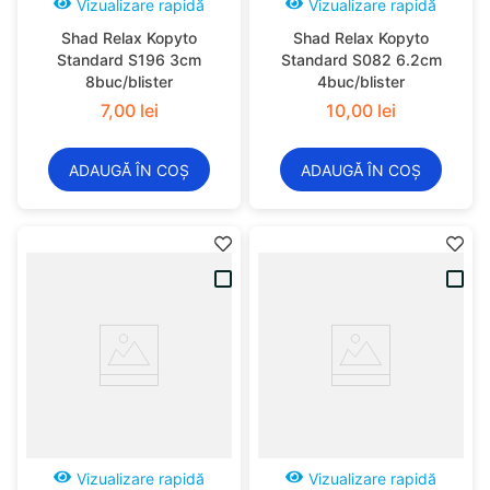
Vizualizare rapidă
Vizualizare rapidă
Shad Relax Kopyto
Shad Relax Kopyto
Standard S196 3cm
Standard S082 6.2cm
8buc/blister
4buc/blister
7
,
00
lei
10
,
00
lei
ADAUGĂ ÎN COȘ
ADAUGĂ ÎN COȘ
Vizualizare rapidă
Vizualizare rapidă