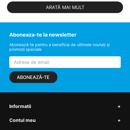
ARATĂ MAI MULT
Aboneaza-te la newsletter
Abonează-te pentru a beneficia de ultimele noutaţi şi
promoţii speciale
ABONEAZĂ-TE
Informatii
+
Contul meu
+