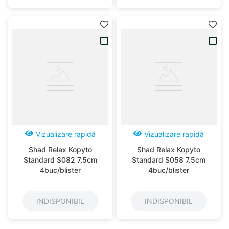
Vizualizare rapidă
Vizualizare rapidă
Shad Relax Kopyto
Shad Relax Kopyto
Standard S082 7.5cm
Standard S058 7.5cm
4buc/blister
4buc/blister
INDISPONIBIL
INDISPONIBIL