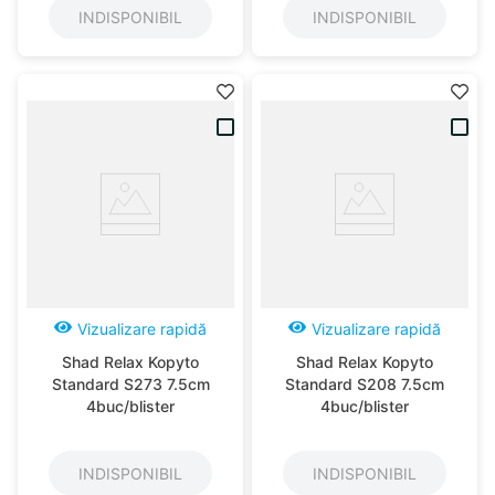
INDISPONIBIL
INDISPONIBIL
Vizualizare rapidă
Vizualizare rapidă
Shad Relax Kopyto
Shad Relax Kopyto
Standard S273 7.5cm
Standard S208 7.5cm
4buc/blister
4buc/blister
INDISPONIBIL
INDISPONIBIL