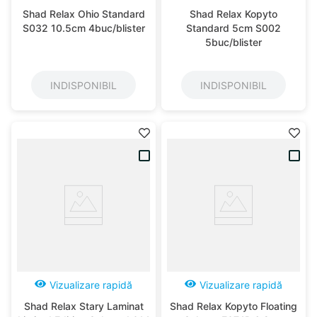
Shad Relax Ohio Standard
Shad Relax Kopyto
S032 10.5cm 4buc/blister
Standard 5cm S002
5buc/blister
INDISPONIBIL
INDISPONIBIL
Vizualizare rapidă
Vizualizare rapidă
Shad Relax Stary Laminat
Shad Relax Kopyto Floating