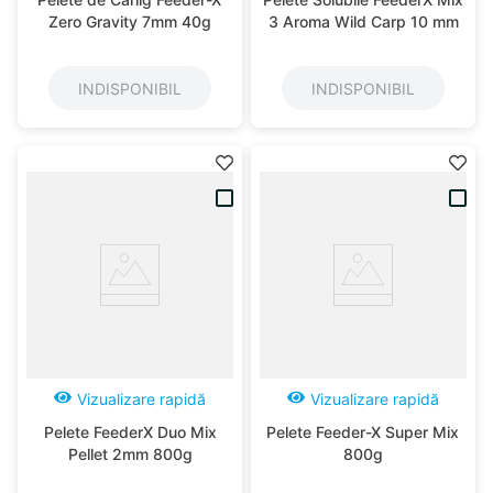
Zero Gravity 7mm 40g
3 Aroma Wild Carp 10 mm
INDISPONIBIL
INDISPONIBIL
Vizualizare rapidă
Vizualizare rapidă
Pelete FeederX Duo Mix
Pelete Feeder-X Super Mix
Pellet 2mm 800g
800g