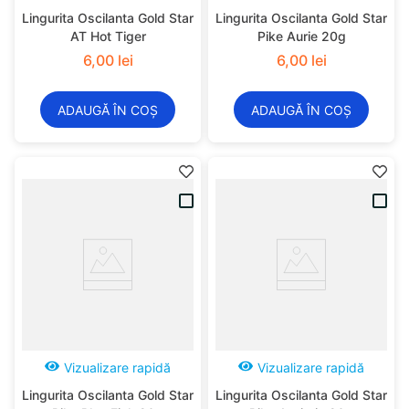
Lingurita Oscilanta Gold Star
Lingurita Oscilanta Gold Star
AT Hot Tiger
Pike Aurie 20g
6
,
00
lei
6
,
00
lei
ADAUGĂ ÎN COȘ
ADAUGĂ ÎN COȘ
Vizualizare rapidă
Vizualizare rapidă
Lingurita Oscilanta Gold Star
Lingurita Oscilanta Gold Star