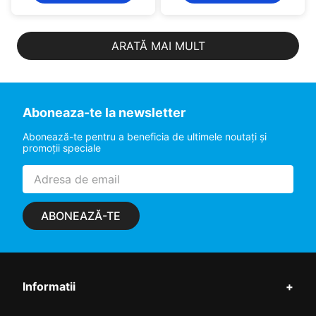
ARATĂ MAI MULT
Aboneaza-te la newsletter
Abonează-te pentru a beneficia de ultimele noutaţi şi
promoţii speciale
ABONEAZĂ-TE
Informatii
+