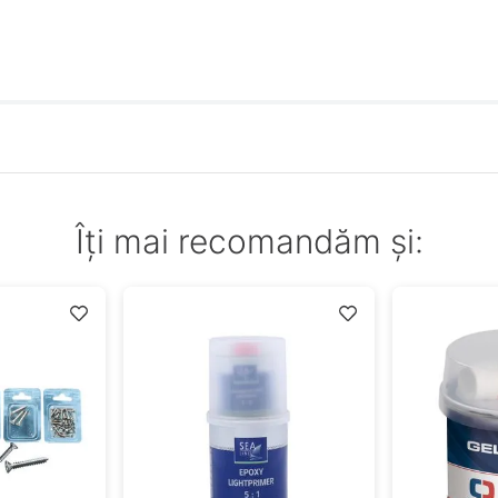
Îți mai recomandăm și: