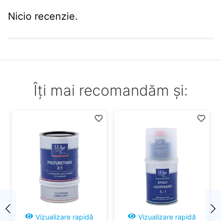
Nicio recenzie.
Îți mai recomandăm și:
Vizualizare rapidă
Vizualizare rapidă