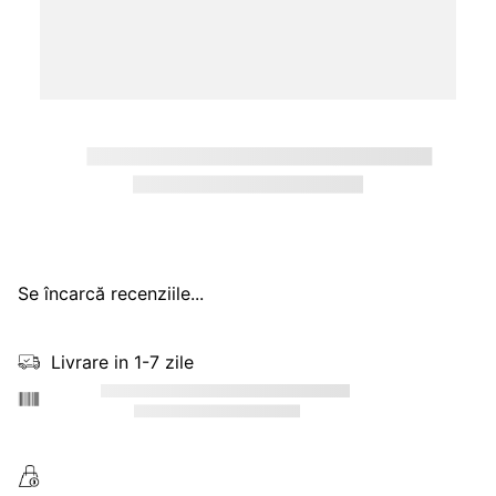
Se încarcă recenziile...
Livrare in 1-7 zile