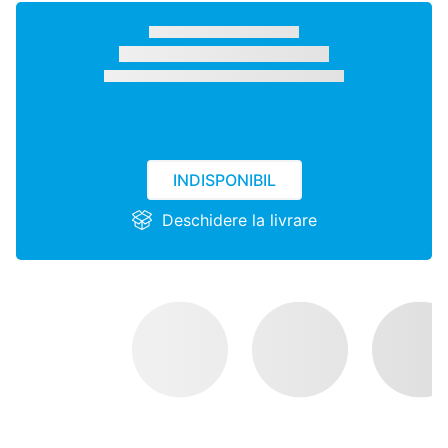
INDISPONIBIL
Deschidere la livrare