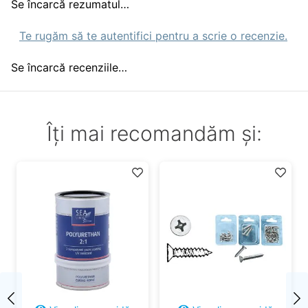
Se încarcă rezumatul…
Te rugăm să te autentifici pentru a scrie o recenzie.
Se încarcă recenziile…
Îți mai recomandăm și: