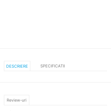
SPECIFICATII
DESCRIERE
Review-uri