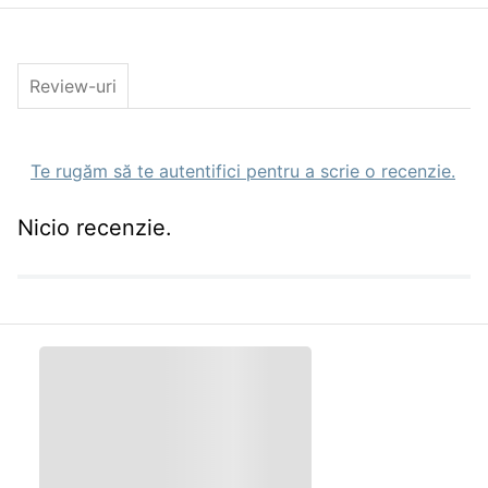
Review-uri
Te rugăm să te autentifici pentru a scrie o recenzie.
Nicio recenzie.