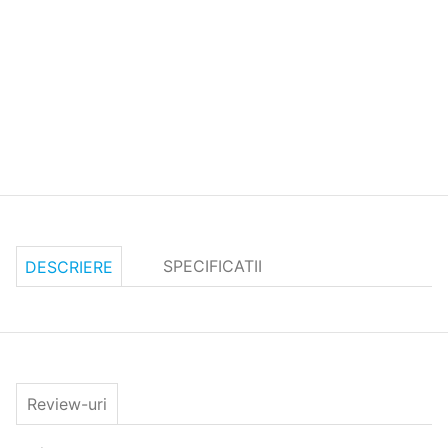
SPECIFICATII
DESCRIERE
Review-uri