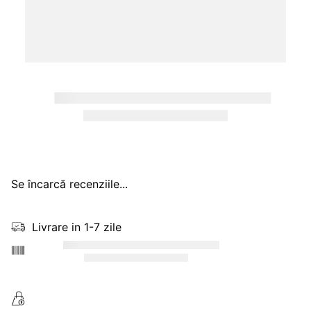
Se încarcă recenziile...
Livrare in 1-7 zile