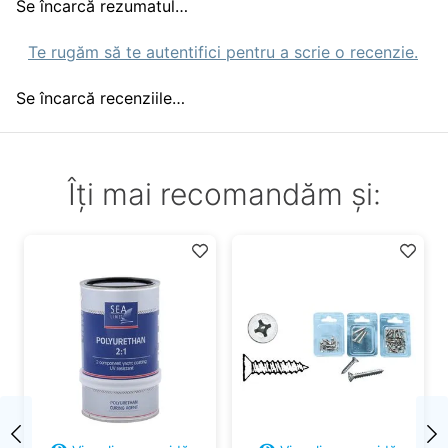
Se încarcă rezumatul…
Te rugăm să te autentifici pentru a scrie o recenzie.
Se încarcă recenziile…
Îți mai recomandăm și: