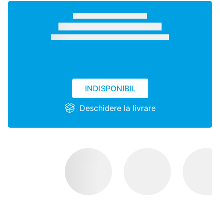
INDISPONIBIL
Deschidere la livrare