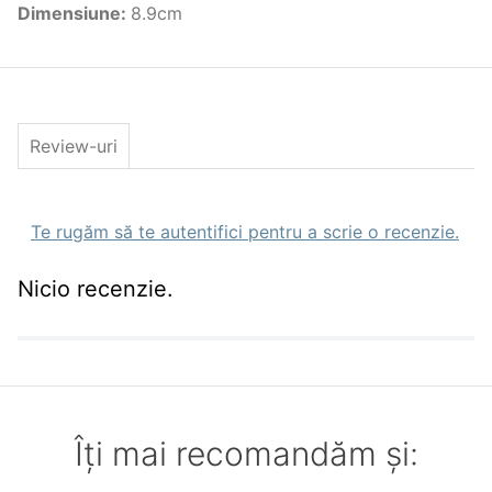
Dimensiune
:
8.9cm
Review-uri
Te rugăm să te autentifici pentru a scrie o recenzie.
Nicio recenzie.
Îți mai recomandăm și: