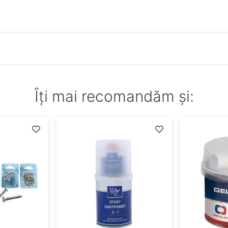
Îți mai recomandăm și: