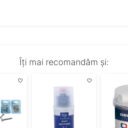
Îți mai recomandăm și: