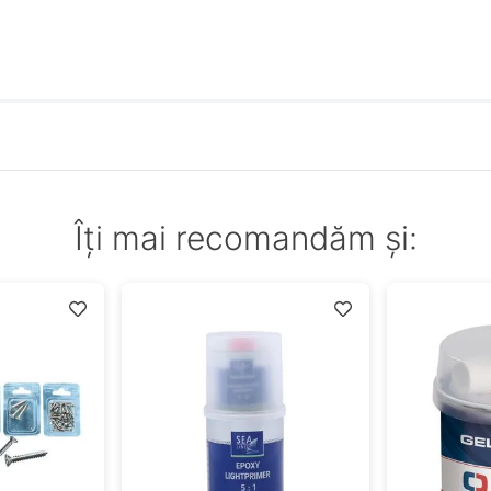
Îți mai recomandăm și: