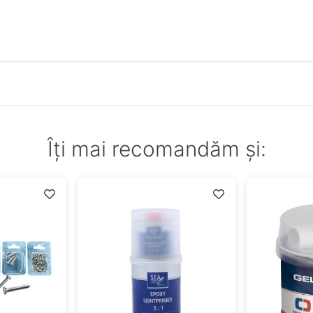
Îți mai recomandăm și: