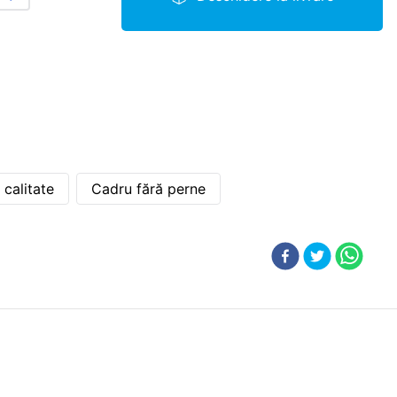
 calitate
Cadru fără perne