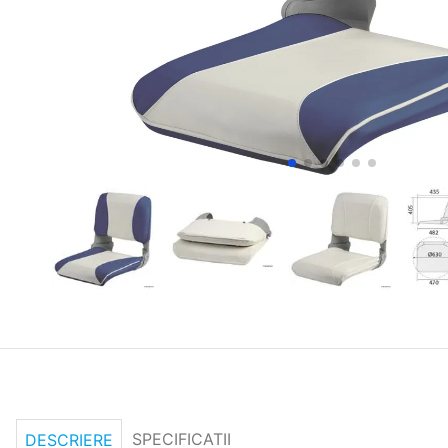
SPECIFICATII
DESCRIERE