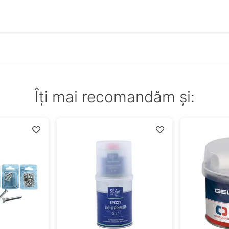
Îți mai recomandăm și: