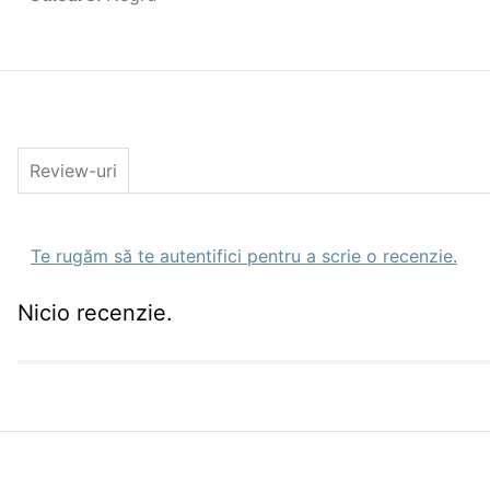
Review-uri
Te rugăm să te autentifici pentru a scrie o recenzie.
Nicio recenzie.