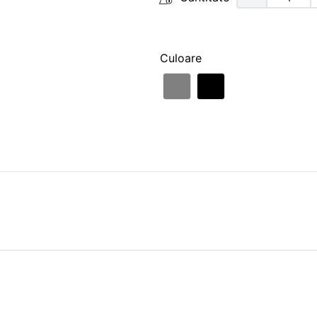
Culoare