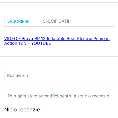
SPECIFICATII
DESCRIERE
VIDEO - Bravo BP 12 Inflatable Boat Electric Pump in
Action 12 v - YOUTUBE
Review-uri
Te rugăm să te autentifici pentru a scrie o recenzie.
Nicio recenzie.