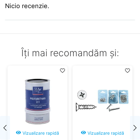
Nicio recenzie.
Îți mai recomandăm și:
Vizualizare rapidă
Vizualizare rapidă