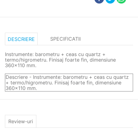
SPECIFICATII
DESCRIERE
Instrumente: barometru + ceas cu quartz +
termo/higrometru. Finisaj foarte fin, dimensiune
360x110 mm.
Descriere - Instrumente: barometru + ceas cu quartz
+ termo/higrometru. Finisaj foarte fin, dimensiune
360x110 mm.
Review-uri