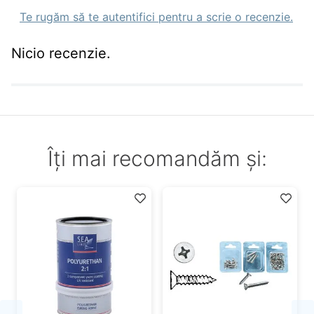
Te rugăm să te autentifici pentru a scrie o recenzie.
Nicio recenzie.
Îți mai recomandăm și: