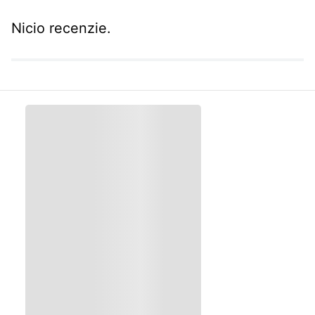
Nicio recenzie.