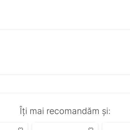
Îți mai recomandăm și: