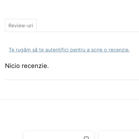
Review-uri
Te rugăm să te autentifici pentru a scrie o recenzie.
Nicio recenzie.