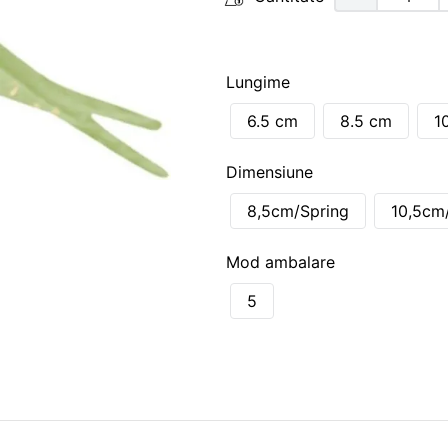
Lungime
6.5 cm
8.5 cm
1
Dimensiune
8,5cm/Spring
10,5cm
Mod ambalare
5