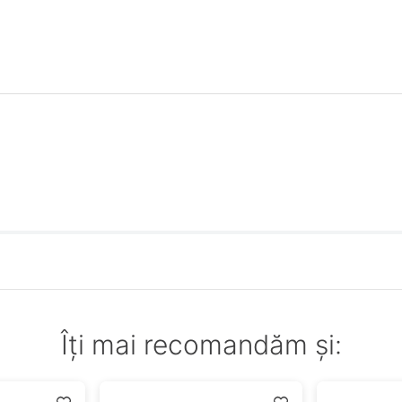
Îți mai recomandăm și: