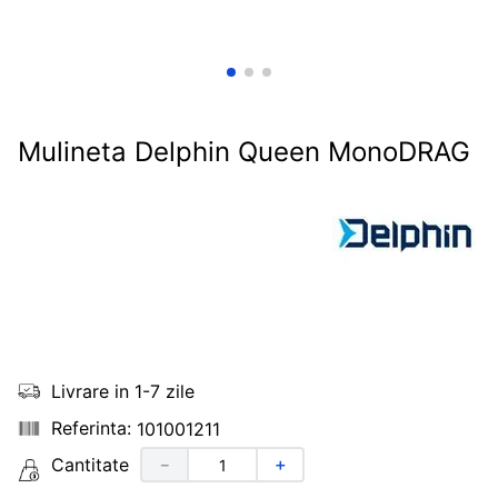
Mulineta Delphin Queen MonoDRAG
Livrare in 1-7 zile
101001211
Cantitate
－
＋