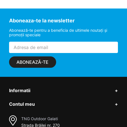
Aboneaza-te la newsletter
Abonează-te pentru a beneficia de ultimele noutaţi şi
promoţii speciale
ABONEAZĂ-TE
Informatii
+
Contul meu
+
TNG Outdoor Galati
Strada Brăilei nr. 270