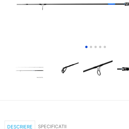
SPECIFICATII
DESCRIERE