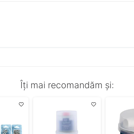
Îți mai recomandăm și: