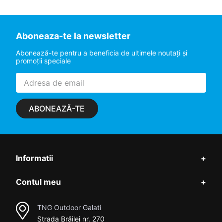
Aboneaza-te la newsletter
Abonează-te pentru a beneficia de ultimele noutaţi şi
promoţii speciale
ABONEAZĂ-TE
Informatii
+
Contul meu
+
TNG Outdoor Galati
Strada Brăilei nr. 270