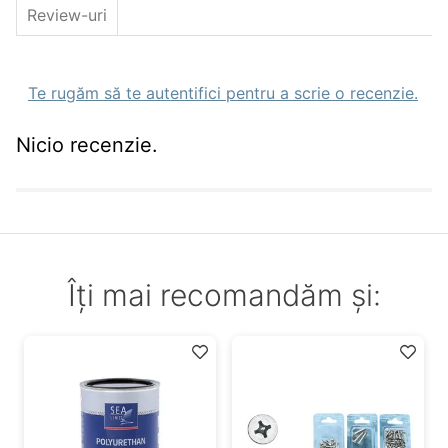
Review-uri
Te rugăm să te autentifici pentru a scrie o recenzie.
Nicio recenzie.
Îți mai recomandăm și: