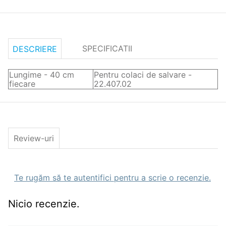
SPECIFICATII
DESCRIERE
Lungime - 40 cm
Pentru colaci de salvare -
fiecare
22.407.02
Review-uri
Te rugăm să te autentifici pentru a scrie o recenzie.
Nicio recenzie.