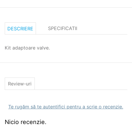
SPECIFICATII
DESCRIERE
Kit adaptoare valve.
Review-uri
Te rugăm să te autentifici pentru a scrie o recenzie.
Nicio recenzie.