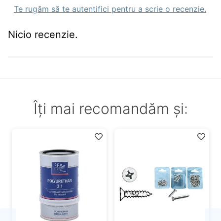
Te rugăm să te autentifici pentru a scrie o recenzie.
Nicio recenzie.
Îți mai recomandăm și: