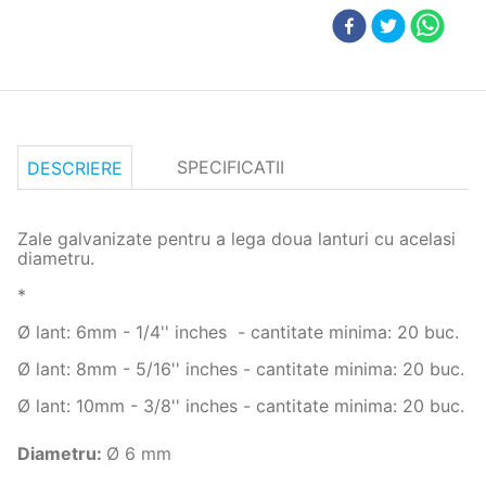
SPECIFICATII
DESCRIERE
Zale galvanizate pentru a lega doua lanturi cu acelasi
diametru.
*
Ø lant: 6mm - 1/4'' inches - cantitate minima: 20 buc.
Ø lant: 8mm - 5/16'' inches - cantitate minima: 20 buc.
Ø lant: 10mm - 3/8'' inches - cantitate minima: 20 buc.
Diametru
:
Ø 6 mm