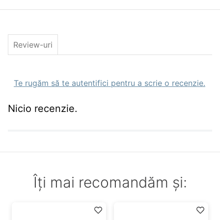
Review-uri
Te rugăm să te autentifici pentru a scrie o recenzie.
Nicio recenzie.
Îți mai recomandăm și: