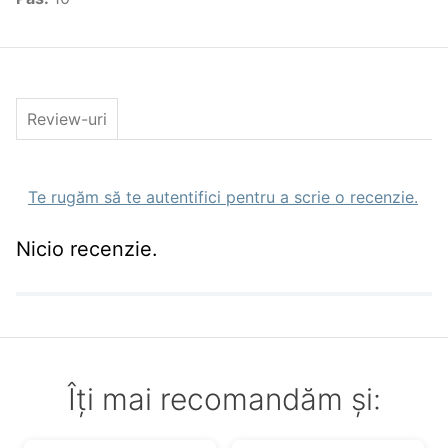
Review-uri
Te rugăm să te autentifici pentru a scrie o recenzie.
Nicio recenzie.
Îți mai recomandăm și: