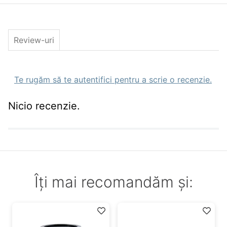
Review-uri
Te rugăm să te autentifici pentru a scrie o recenzie.
Nicio recenzie.
Îți mai recomandăm și: