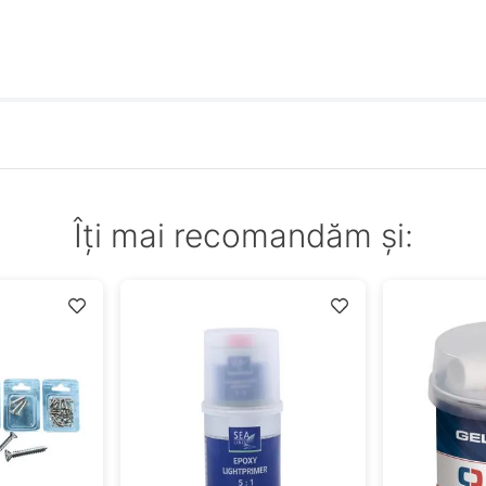
Îți mai recomandăm și: