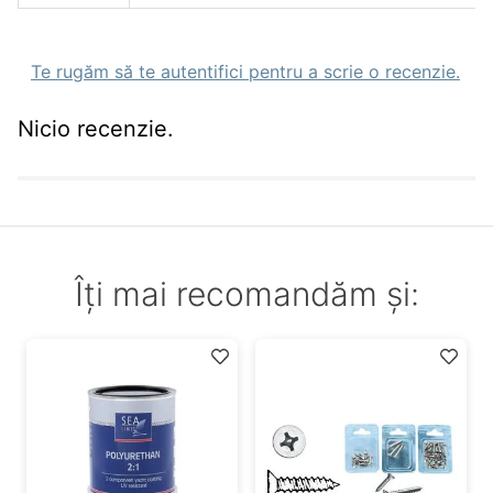
Te rugăm să te autentifici pentru a scrie o recenzie.
Nicio recenzie.
Îți mai recomandăm și: