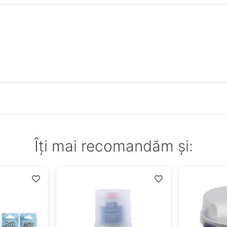
Îți mai recomandăm și: