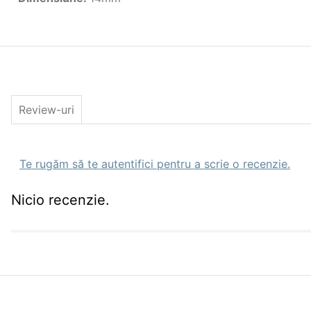
Review-uri
Te rugăm să te autentifici pentru a scrie o recenzie.
Nicio recenzie.