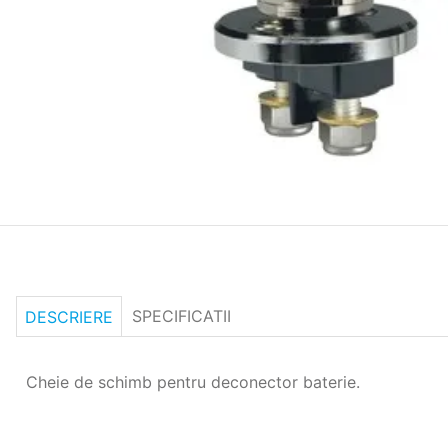
SPECIFICATII
DESCRIERE
Cheie de schimb pentru deconector baterie.