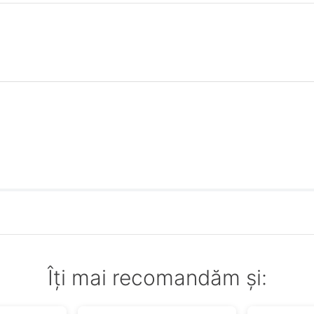
Îți mai recomandăm și: