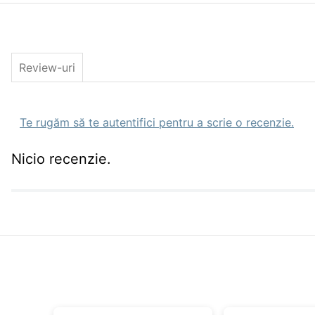
Review-uri
Te rugăm să te autentifici pentru a scrie o recenzie.
Nicio recenzie.