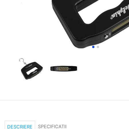
SPECIFICATII
DESCRIERE