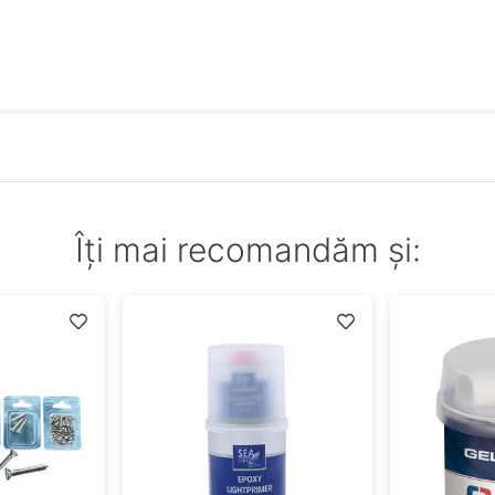
Îți mai recomandăm și: