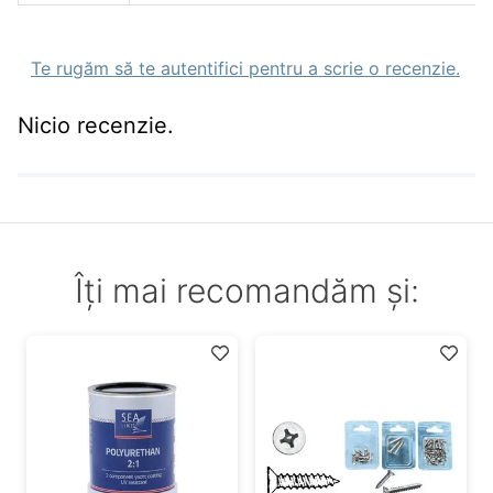
Te rugăm să te autentifici pentru a scrie o recenzie.
Nicio recenzie.
Îți mai recomandăm și: