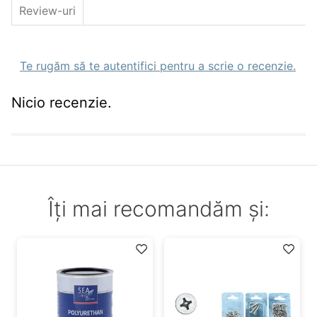
Review-uri
Te rugăm să te autentifici pentru a scrie o recenzie.
Nicio recenzie.
Îți mai recomandăm și: