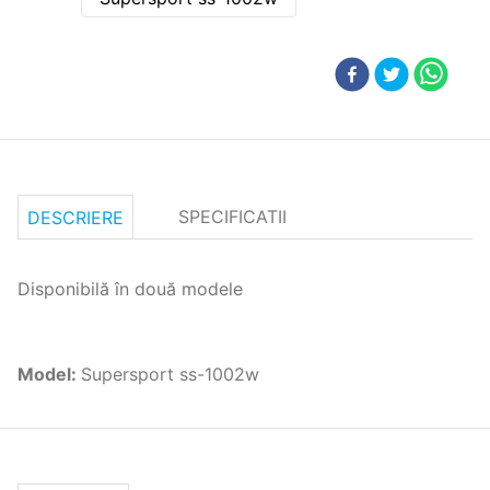
SPECIFICATII
DESCRIERE
Disponibilă în două modele
Model
:
Supersport ss-1002w