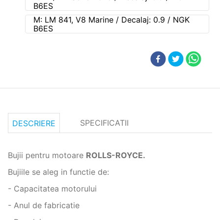
B6ES
M: LM 841, V8 Marine / Decalaj: 0.9 / NGK
B6ES
SPECIFICATII
DESCRIERE
Bujii pentru motoare
ROLLS-ROYCE.
Bujiile se aleg in functie de:
- Capacitatea motorului
- Anul de fabricatie