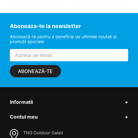
Aboneaza-te la newsletter
Abonează-te pentru a beneficia de ultimele noutaţi şi
promoţii speciale
ABONEAZĂ-TE
Informatii
+
Contul meu
+
TNG Outdoor Galati