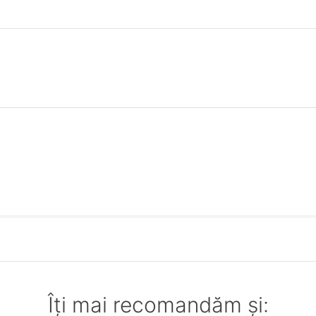
Îți mai recomandăm și: