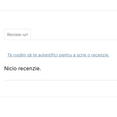
Review-uri
Te rugăm să te autentifici pentru a scrie o recenzie.
Nicio recenzie.