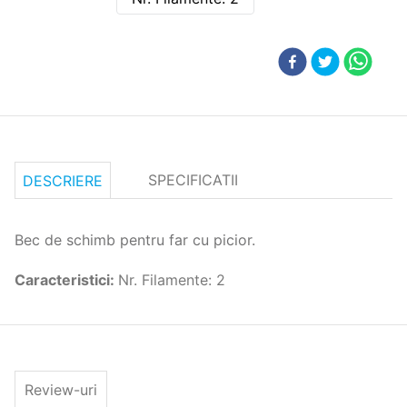
SPECIFICATII
DESCRIERE
Bec de schimb pentru far cu picior.
Caracteristici
:
Nr. Filamente: 2
Review-uri