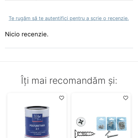
Te rugăm să te autentifici pentru a scrie o recenzie.
Nicio recenzie.
Îți mai recomandăm și: