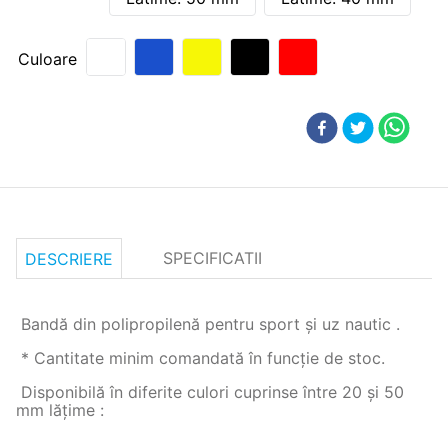
Culoare
SPECIFICATII
DESCRIERE
Bandă din polipropilenă pentru sport și uz nautic .
* Cantitate minim comandată în funcție de stoc.
Disponibilă în diferite culori cuprinse între 20 și 50
mm lățime :