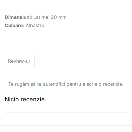
Dimensiuni
:
Latime: 20 mm
Culoare
:
Albastru
Review-uri
Te rugăm să te autentifici pentru a scrie o recenzie.
Nicio recenzie.