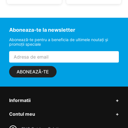
Aboneaza-te la newsletter
Abonează-te pentru a beneficia de ultimele noutaţi şi
promoţii speciale
ABONEAZĂ-TE
Informatii
+
Contul meu
+