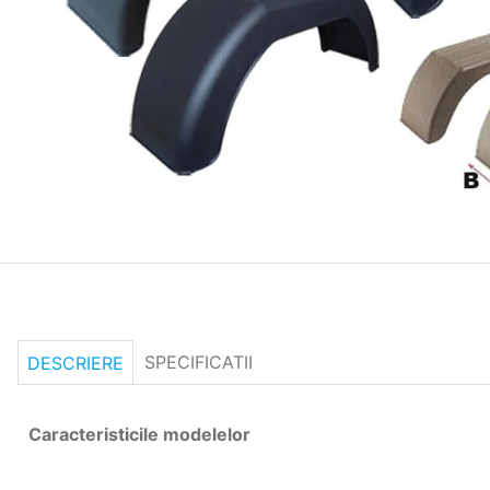
SPECIFICATII
DESCRIERE
Caracteristicile modelelor