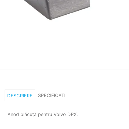
SPECIFICATII
DESCRIERE
Anod plăcuţă pentru Volvo DPX.