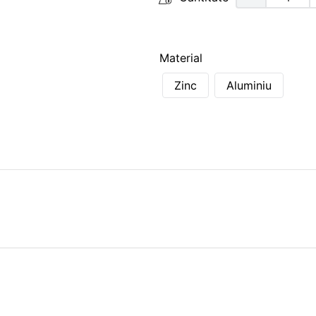
Material
Zinc
Aluminiu