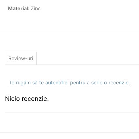
Material
:
Zinc
Review-uri
Te rugăm să te autentifici pentru a scrie o recenzie.
Nicio recenzie.