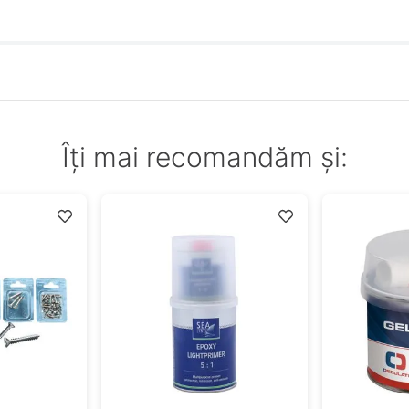
Îți mai recomandăm și: