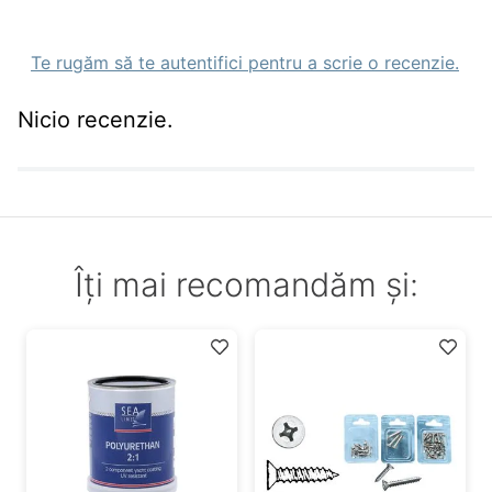
Te rugăm să te autentifici pentru a scrie o recenzie.
Nicio recenzie.
Îți mai recomandăm și: